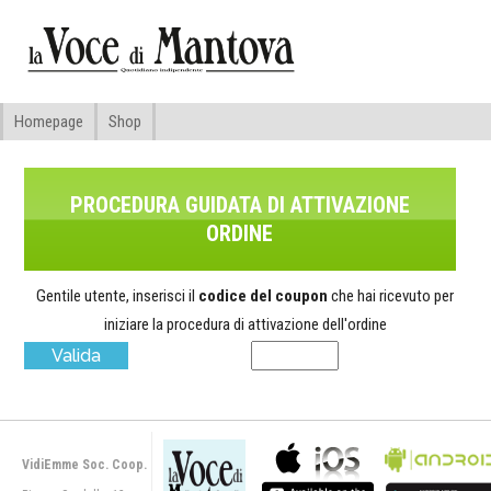
Homepage
Shop
PROCEDURA GUIDATA DI ATTIVAZIONE
ORDINE
Gentile utente, inserisci il
codice del coupon
che hai ricevuto per
iniziare la procedura di attivazione dell'ordine
VidiEmme Soc. Coop.